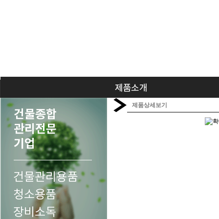
제품상세보기