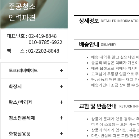
배송 내역을 알고 싶으시면 
물품의 배송은 택배가 기본이며 
배송 옵션으로 택배나 퀵서비스
고객님이 무통장 입금으로 주
단, 상품의 매진 또는 재고 
배송기간이 조금 상이할 수 
상품에 문제가 있을 경우나 혹
며 이에 소요되는 모든 비용 
상품에 하자가 없지만, 다른 
다만, 변심에 따른 교환/환