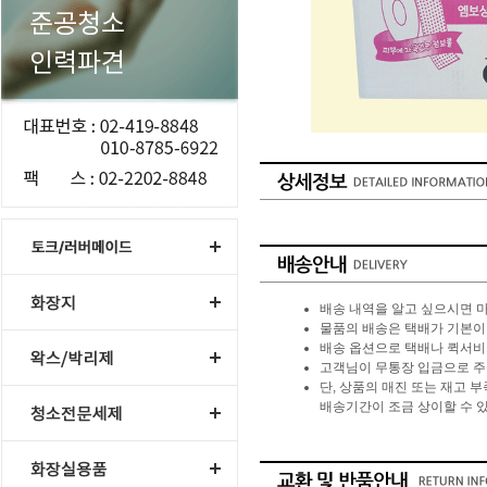
배송 내역을 알고 싶으시면 
물품의 배송은 택배가 기본이며 
배송 옵션으로 택배나 퀵서비스
고객님이 무통장 입금으로 주
단, 상품의 매진 또는 재고 
배송기간이 조금 상이할 수 