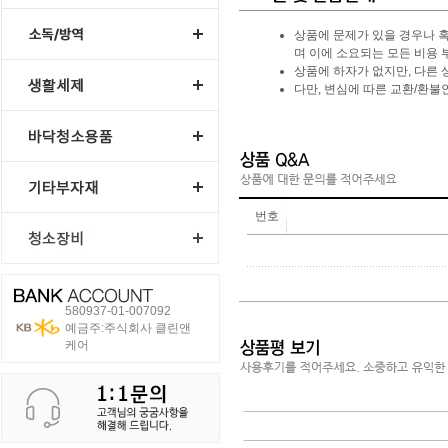
상품에 문제가 있을 경우나 혹
며 이에 소요되는 모든 비용 
상품에 하자가 없지만, 다른 
다만, 변심에 따른 교환/환
번호
580937-01-007092
예금주:주식회사 클린앤
케어