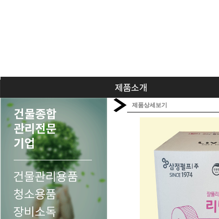
제품상세보기