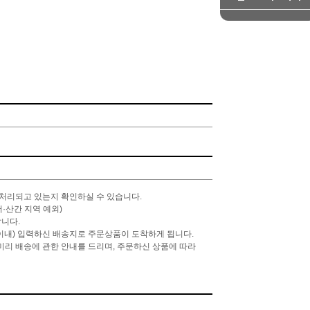
처리되고 있는지 확인하실 수 있습니다.
·산간 지역 예외)
랍니다.
이내) 입력하신 배송지로 주문상품이 도착하게 됩니다.
 미리 배송에 관한 안내를 드리며, 주문하신 상품에 따라