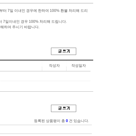
터 7일 이내인 경우에 한하여 100% 환불 처리해 드리
7일이내인 경우 100% 처리해 드립니다.
양해하여 주시기 바랍니다.
작성자
작성일자
등록된 상품평이 총
0
건 있습니다.