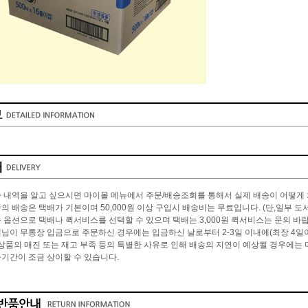
 내역을 알고 싶으시면 마이몰 메뉴에서 주문/배송조회를 통해서 실제 배송이 어떻게 
의 배송은 택배가 기본이며 50,000원 이상 구입시 배송비는 무료입니다. (단,일부 도서
 옵션으로 택배나 퀵서비스를 선택할 수 있으며 택배는 3,000원 퀵서비스는 문의 바
님이 무통장 입금으로 주문하신 경우에는 입금하신 날로부터 2-3일 이내에(최장 4일
 상품의 매진 또는 재고 부족 등의 특별한 사유로 인해 배송의 지연이 예상될 경우에는
기간이 조금 상이할 수 있습니다.