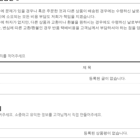
에 문제가 있을 경우나 혹은 주문한 것과 다른 상품이 배송된 경우에는 수령하신 날로부
이에 소요되는 모든 비용 부담도 저희가 책임을 지겠습니다.
에 하자가 없지만, 다른 상품과 교환이나 환불을 원하시는 경우에도 수령하신 날로부터 
, 변심에 따른 교환/환불인 경우 반품 택배비용을 고객님께서 부담하셔야 하는 점을 
제 목
등록된 글이 없습니다.
등록된 상품평이 없습니다.