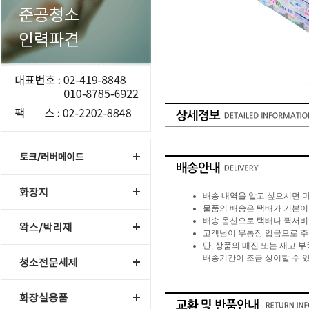
배송 내역을 알고 싶으시면 
물품의 배송은 택배가 기본이며 
배송 옵션으로 택배나 퀵서비스
고객님이 무통장 입금으로 주
단, 상품의 매진 또는 재고 
배송기간이 조금 상이할 수 