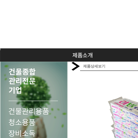
제품상세보기