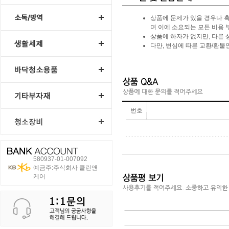
상품에 문제가 있을 경우나 혹
며 이에 소요되는 모든 비용 
상품에 하자가 없지만, 다른 
다만, 변심에 따른 교환/환
번호
580937-01-007092
예금주:주식회사 클린앤
케어